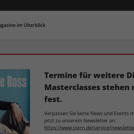
gazine im Überblick
Termine für weitere D
Masterclasses stehen 
fest.
Verpassen Sie keine News und Events m
jetzt zu unserem Newsletter an:
https://www.stern.de/service/newslette