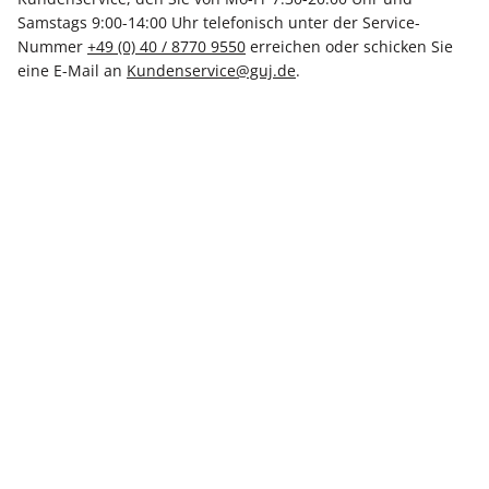
Samstags 9:00-14:00 Uhr telefonisch unter der Service-
Nummer
+49 (0) 40 / 8770 9550
erreichen oder schicken Sie
eine E-Mail an
Kundenservice@guj.de
.