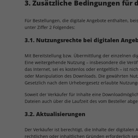
3. Zusätzliche Bedingungen für 
Für Bestellungen, die digitale Angebote enthalten, be
unter Ziffer 2 Folgendes:
3.1. Nutzungsrechte bei digitalen Ange
Mit Bereitstellung bzw. Übermittlung der einzelnen di
Eine weitergehende Nutzung – insbesondere die Veröffe
das Internet, sei es kostenlos oder entgeltlich – ist 
oder Manipulation des Downloads. Die gewährten Nutz
Gesetzlich nach dem Urhebergesetz erlaubte Nutzunge
Soweit der Verkäufer für Inhalte eine Downloadmöglichk
Dateien auch über die Laufzeit des vom Besteller abg
3.2. Aktualisierungen
Der Verkäufer ist berechtigt, die Inhalte der digitale
rechtlichen oder inhaltlichen Gründen erforderlich sein