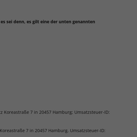
es sei denn, es gilt eine der unten genannten
tz Koreastraße 7 in 20457 Hamburg; Umsatzsteuer-ID:
 Koreastraße 7 in 20457 Hamburg. Umsatzsteuer-ID: