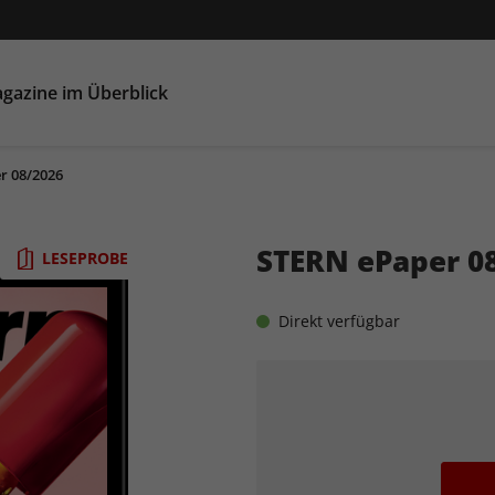
gazine im Überblick
r 08/2026
STERN ePaper 0
LESEPROBE
Direkt verfügbar