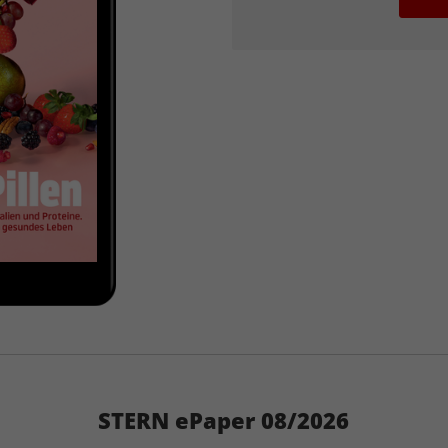
STERN ePaper 08/2026