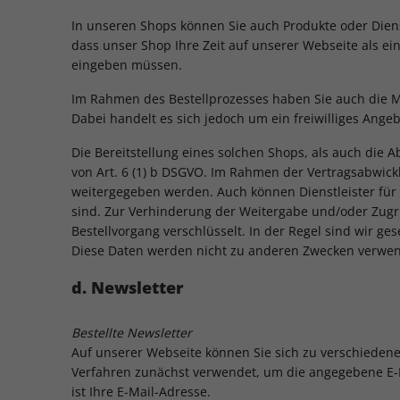
In unseren Shops können Sie auch Produkte oder Dienst
dass unser Shop Ihre Zeit auf unserer Webseite als e
eingeben müssen.
Im Rahmen des Bestellprozesses haben Sie auch die Mög
Dabei handelt es sich jedoch um ein freiwilliges Ange
Die Bereitstellung eines solchen Shops, als auch die 
von Art. 6 (1) b DSGVO. Im Rahmen der Vertragsabwickl
weitergegeben werden. Auch können Dienstleister für 
sind. Zur Verhinderung der Weitergabe und/oder Zugr
Bestellvorgang verschlüsselt. In der Regel sind wir ge
Diese Daten werden nicht zu anderen Zwecken verwen
d. Newsletter
Bestellte Newsletter
Auf unserer Webseite können Sie sich zu verschieden
Verfahren zunächst verwendet, um die angegebene E-Ma
ist Ihre E-Mail-Adresse.