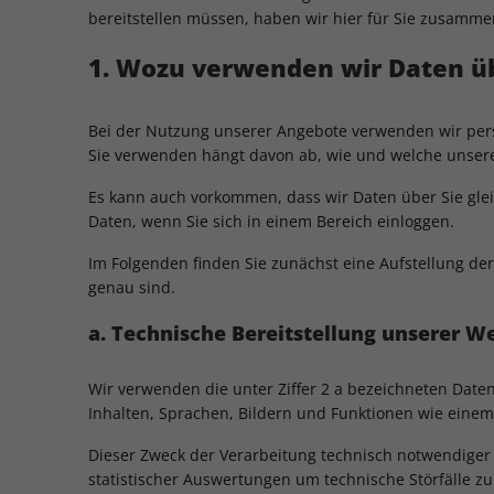
bereitstellen müssen, haben wir hier für Sie zusammen
1. Wozu verwenden wir Daten üb
Bei der Nutzung unserer Angebote verwenden wir pers
Sie verwenden hängt davon ab, wie und welche unsere
Es kann auch vorkommen, dass wir Daten über Sie gle
Daten, wenn Sie sich in einem Bereich einloggen.
Im Folgenden finden Sie zunächst eine Aufstellung der
genau sind.
a. Technische Bereitstellung unserer W
Wir verwenden die unter Ziffer 2 a bezeichneten Date
Inhalten, Sprachen, Bildern und Funktionen wie eine
Dieser Zweck der Verarbeitung technisch notwendiger
statistischer Auswertungen um technische Störfälle z