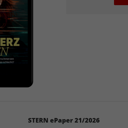
STERN ePaper 21/2026