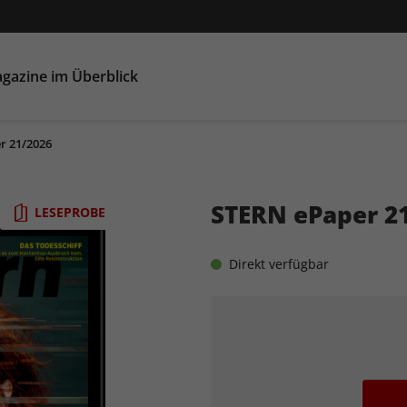
gazine im Überblick
r 21/2026
STERN ePaper 2
LESEPROBE
Direkt verfügbar