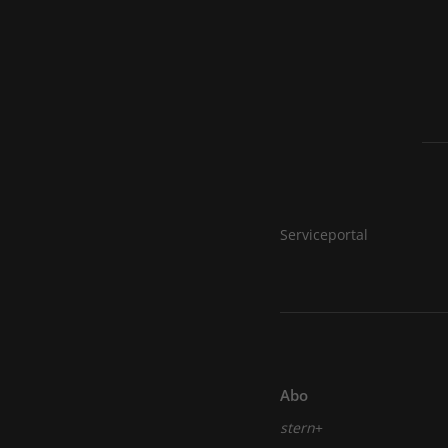
Serviceportal
Abo
stern
+