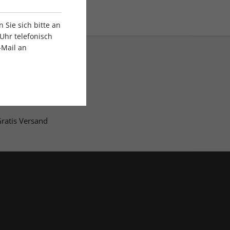
Sie sich bitte an
Uhr telefonisch
-Mail an
ratis Versand