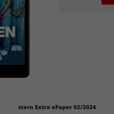
stern Extra ePaper 02/2024