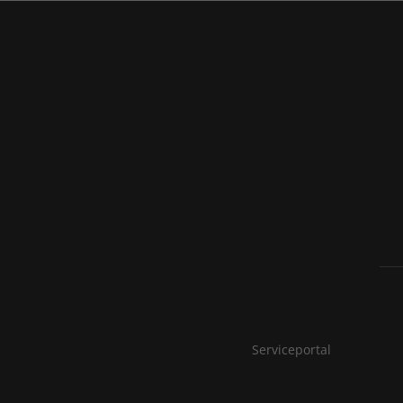
Serviceportal