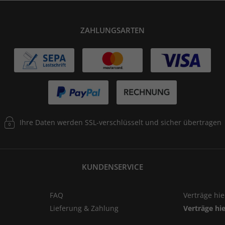
ZAHLUNGSARTEN
Ihre Daten werden SSL-verschlüsselt und sicher übertragen
KUNDENSERVICE
FAQ
Verträge hi
Lieferung & Zahlung
Verträge hi