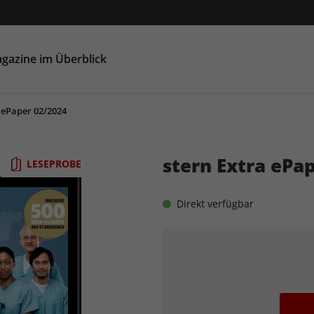
gazine im Überblick
 ePaper 02/2024
stern Extra ePa
LESEPROBE
Direkt verfügbar