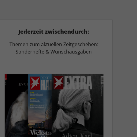
Jederzeit zwischendurch:
Themen zum aktuellen Zeitgeschehen:
Sonderhefte & Wunschausgaben