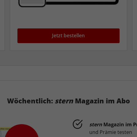
Jetzt bestellen
Wöchentlich:
stern
Magazin im Abo
stern
Magazin im P
und Prämie testen