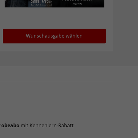
Wunschausgabe wählen
robeabo
mit Kennenlern-Rabatt