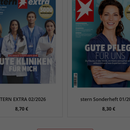
TERN EXTRA 02/2026
stern Sonderheft 01/2
8,70 €
8,30 €