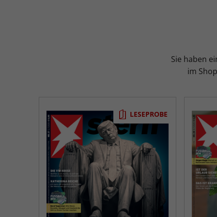
Sie haben ei
im Shop 
LESEPROBE