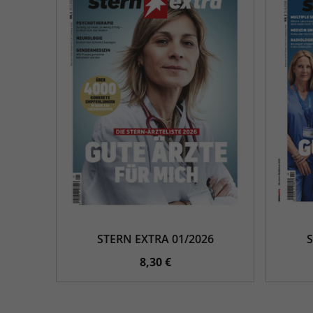
STERN EXTRA 01/2026
S
8,30 €