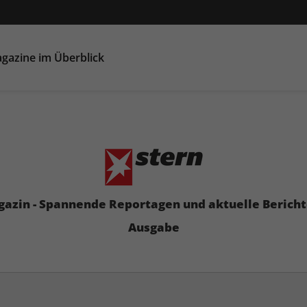
gazine im Überblick
azin - Spannende Reportagen und aktuelle Berichte
Ausgabe