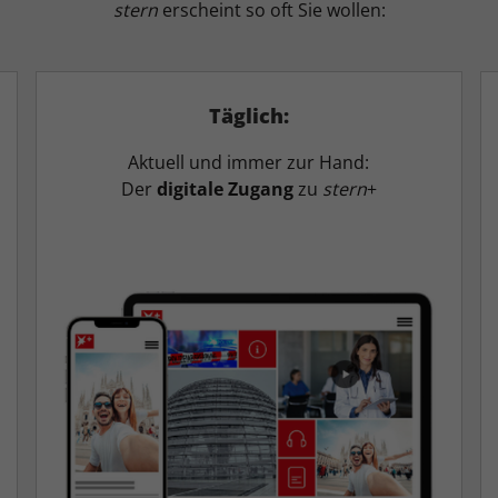
stern
erscheint so oft Sie wollen:
Täglich:
Aktuell und immer zur Hand:
Der
digitale Zugang
zu
stern
+