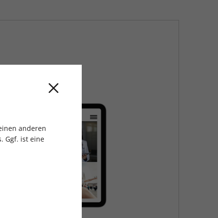
 einen anderen
 Ggf. ist eine