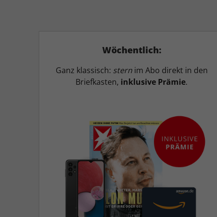
Wöchentlich:
Ganz klassisch:
stern
im Abo direkt in den
Briefkasten,
inklusive Prämie
.