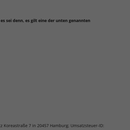
es sei denn, es gilt eine der unten genannten
tz Koreastraße 7 in 20457 Hamburg; Umsatzsteuer-ID: