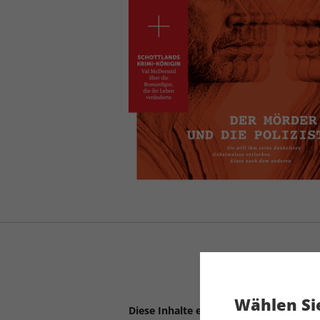
Wählen Sie
Diese Inhalte erwarten Sie: