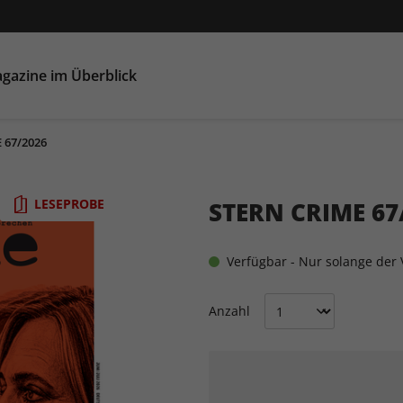
gazine im Überblick
 67/2026
LESEPROBE
STERN CRIME 67
Verfügbar - Nur solange der V
Anzahl