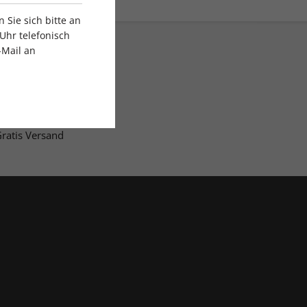
Sie sich bitte an
Uhr telefonisch
-Mail an
ratis Versand