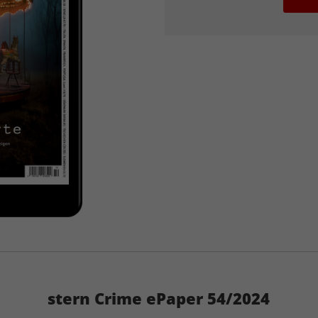
stern Crime ePaper 54/2024