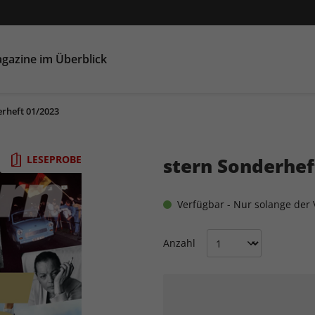
gazine im Überblick
erheft 01/2023
LESEPROBE
stern Sonderhef
Verfügbar - Nur solange der V
Anzahl