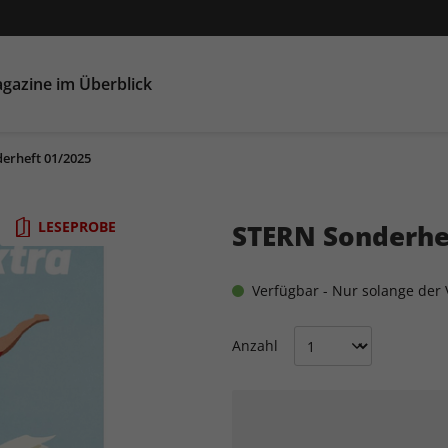
gazine im Überblick
erheft 01/2025
LESEPROBE
STERN Sonderhe
Verfügbar - Nur solange der V
Anzahl