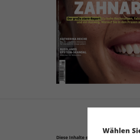
Wählen Sie
Diese Inhalte erwarten Sie: