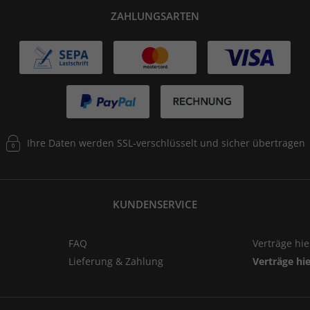
ZAHLUNGSARTEN
Ihre Daten werden SSL-verschlüsselt und sicher übertragen
KUNDENSERVICE
FAQ
Verträge hi
Lieferung & Zahlung
Verträge hi