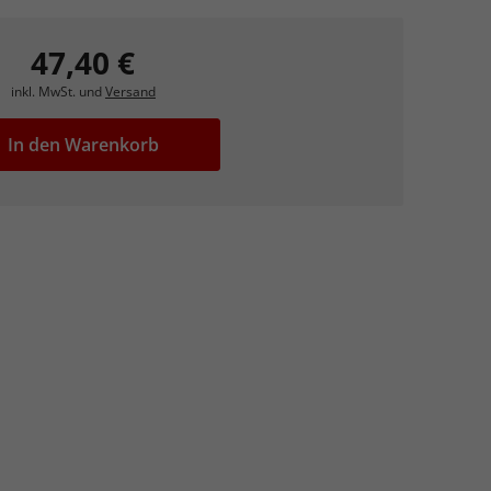
47,40 €
inkl. MwSt. und
Versand
In den Warenkorb