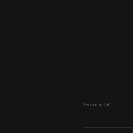
Serviceportal